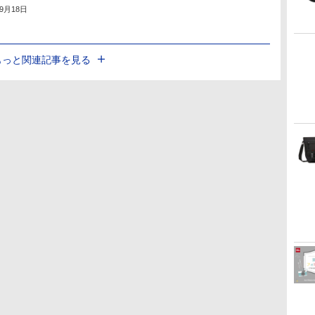
年9月18日
もっと関連記事を見る