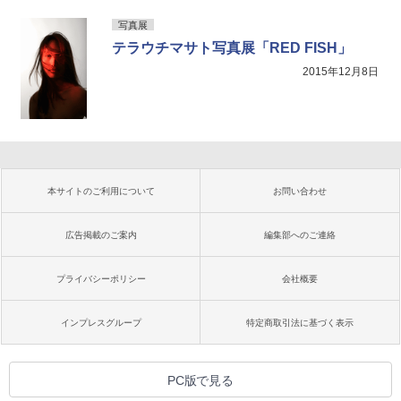
写真展
テラウチマサト写真展「RED FISH」
2015年12月8日
本サイトのご利用について
お問い合わせ
広告掲載のご案内
編集部へのご連絡
プライバシーポリシー
会社概要
インプレスグループ
特定商取引法に基づく表示
PC版で見る