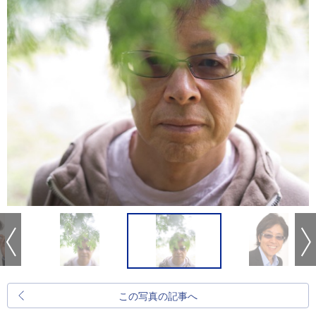
この写真の記事へ