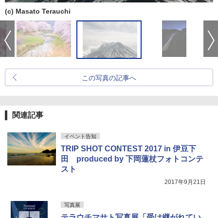
(c) Masato Terauchi
この写真の記事へ
関連記事
イベント告知
TRIP SHOT CONTEST 2017 in 伊豆下
田 produced by 下岡蓮杖フォトコンテ
スト
2017年9月21日
写真展
テラウチマサト写真展「受け継がれてい