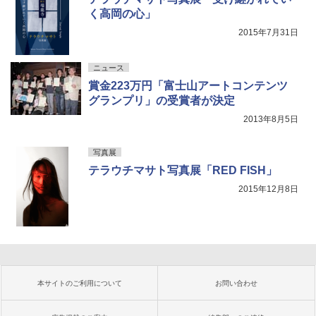
く高岡の心」
2015年7月31日
ニュース
賞金223万円「富士山アートコンテンツ
グランプリ」の受賞者が決定
2013年8月5日
写真展
テラウチマサト写真展「RED FISH」
2015年12月8日
本サイトのご利用について
お問い合わせ