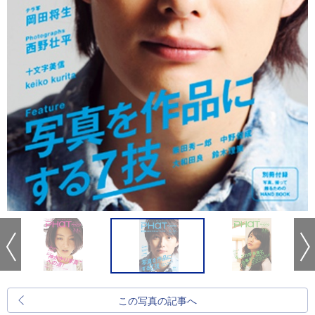
この写真の記事へ