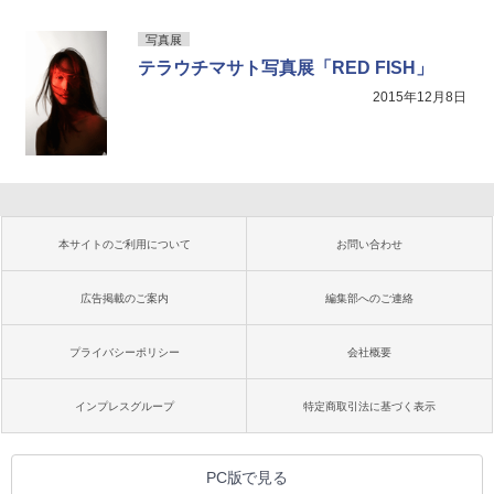
写真展
テラウチマサト写真展「RED FISH」
2015年12月8日
本サイトのご利用について
お問い合わせ
広告掲載のご案内
編集部へのご連絡
プライバシーポリシー
会社概要
インプレスグループ
特定商取引法に基づく表示
PC版で見る