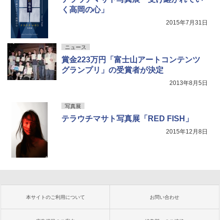
く高岡の心」
2015年7月31日
ニュース
賞金223万円「富士山アートコンテンツ
グランプリ」の受賞者が決定
2013年8月5日
写真展
テラウチマサト写真展「RED FISH」
2015年12月8日
本サイトのご利用について
お問い合わせ