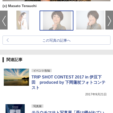
(c) Masato Terauchi
この写真の記事へ
関連記事
イベント告知
TRIP SHOT CONTEST 2017 in 伊豆下
田 produced by 下岡蓮杖フォトコンテ
スト
2017年9月21日
写真展
テラウチマサト写真展「受け継がれてい