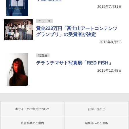
2015年7月31日
ニュース
賞金223万円「富士山アートコンテンツ
グランプリ」の受賞者が決定
2013年8月5日
写真展
テラウチマサト写真展「RED FISH」
2015年12月8日
本サイトのご利用について
お問い合わせ
広告掲載のご案内
編集部へのご連絡