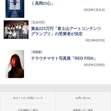
く高岡の心」
2015年7月31日
ニュース
賞金223万円「富士山アートコンテンツ
グランプリ」の受賞者が決定
2013年8月5日
写真展
テラウチマサト写真展「RED FISH」
2015年12月8日
本サイトのご利用について
お問い合わせ
広告掲載のご案内
編集部へのご連絡