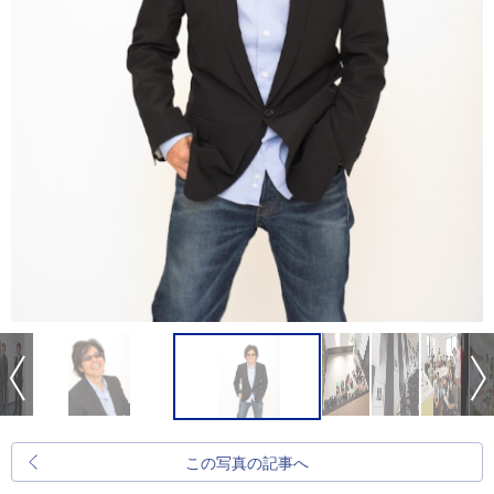
この写真の記事へ