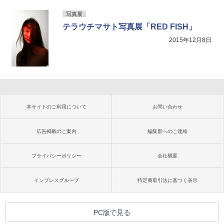
写真展
テラウチマサト写真展「RED FISH」
2015年12月8日
本サイトのご利用について
お問い合わせ
広告掲載のご案内
編集部へのご連絡
プライバシーポリシー
会社概要
インプレスグループ
特定商取引法に基づく表示
PC版で見る