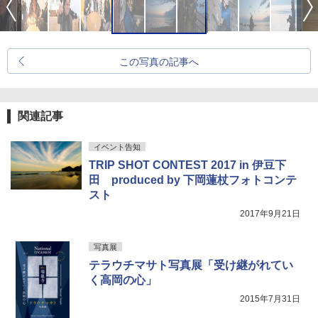
この写真の記事へ
関連記事
イベント告知
TRIP SHOT CONTEST 2017 in 伊豆下
田 produced by 下岡蓮杖フォトコンテ
スト
2017年9月21日
写真展
テラウチマサト写真展「受け継がれてい
く高岡の心」
2015年7月31日