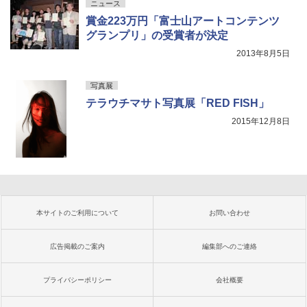
ニュース
賞金223万円「富士山アートコンテンツ
グランプリ」の受賞者が決定
2013年8月5日
写真展
テラウチマサト写真展「RED FISH」
2015年12月8日
本サイトのご利用について
お問い合わせ
広告掲載のご案内
編集部へのご連絡
プライバシーポリシー
会社概要