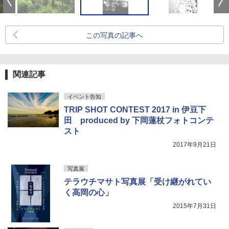
この写真の記事へ
関連記事
イベント告知
TRIP SHOT CONTEST 2017 in 伊豆下
田 produced by 下岡蓮杖フォトコンテ
スト
2017年9月21日
写真展
テラウチマサト写真展「受け継がれてい
く高岡の心」
2015年7月31日