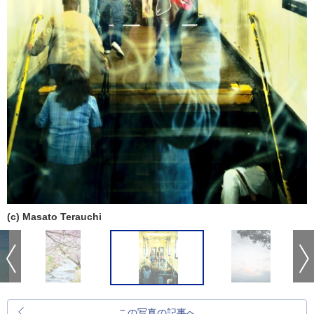
(c) Masato Terauchi
この写真の記事へ