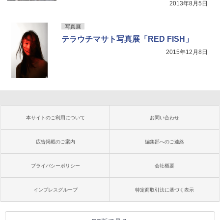
2013年8月5日
写真展
テラウチマサト写真展「RED FISH」
2015年12月8日
本サイトのご利用について
お問い合わせ
広告掲載のご案内
編集部へのご連絡
プライバシーポリシー
会社概要
インプレスグループ
特定商取引法に基づく表示