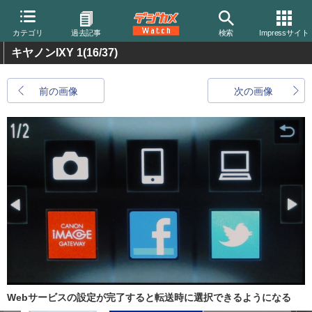
カテゴリ
過去記事
検索
Impressサイト
キヤノンIXY 1
(16/37)
前の画像
次の画像
Webサービスの設定が完了すると転送時に選択できるようになる