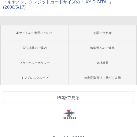
・
キヤノン、クレジットカードサイズの「IXY DIGITAL」
(2000/5/17)
本サイトのご利用について
お問い合わせ
広告掲載のご案内
編集部へのご連絡
プライバシーポリシー
会社概要
インプレスグループ
特定商取引法に基づく表示
PC版で見る