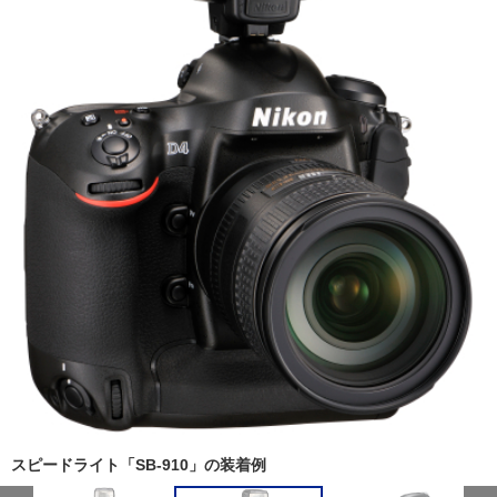
スピードライト「SB-910」の装着例