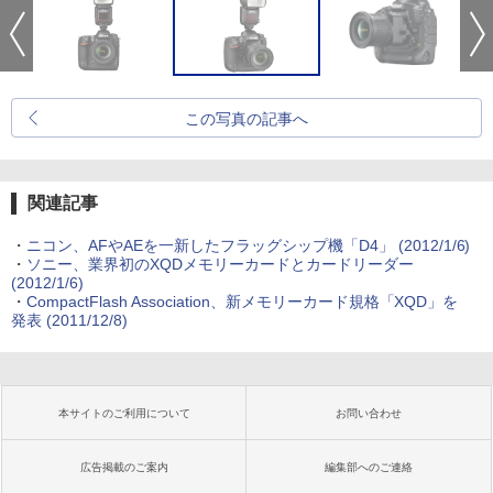
この写真の記事へ
関連記事
・
ニコン、AFやAEを一新したフラッグシップ機「D4」 (2012/1/6)
・
ソニー、業界初のXQDメモリーカードとカードリーダー
(2012/1/6)
・
CompactFlash Association、新メモリーカード規格「XQD」を
発表 (2011/12/8)
本サイトのご利用について
お問い合わせ
広告掲載のご案内
編集部へのご連絡