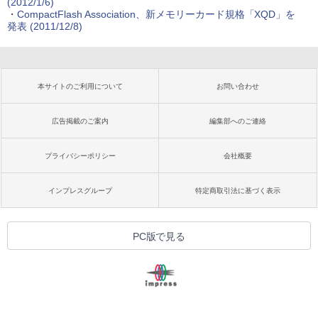
(2012/1/6)
・
CompactFlash Association、新メモリーカード規格「XQD」を
発表 (2011/12/8)
本サイトのご利用について
お問い合わせ
広告掲載のご案内
編集部へのご連絡
プライバシーポリシー
会社概要
インプレスグループ
特定商取引法に基づく表示
PC版で見る