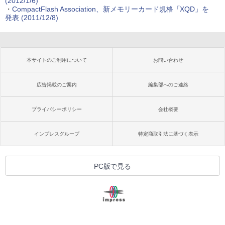
(2012/1/6)
・
CompactFlash Association、新メモリーカード規格「XQD」を
発表 (2011/12/8)
本サイトのご利用について
お問い合わせ
広告掲載のご案内
編集部へのご連絡
プライバシーポリシー
会社概要
インプレスグループ
特定商取引法に基づく表示
PC版で見る