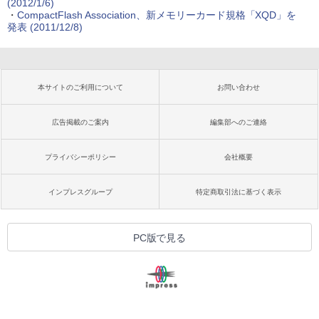
(2012/1/6)
・
CompactFlash Association、新メモリーカード規格「XQD」を
発表 (2011/12/8)
本サイトのご利用について
お問い合わせ
広告掲載のご案内
編集部へのご連絡
プライバシーポリシー
会社概要
インプレスグループ
特定商取引法に基づく表示
PC版で見る