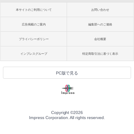
本サイトのご利用について
お問い合わせ
広告掲載のご案内
編集部へのご連絡
プライバシーポリシー
会社概要
インプレスグループ
特定商取引法に基づく表示
PC版で見る
Copyright ©
2026
Impress Corporation. All rights reserved.