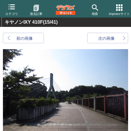
カテゴリ
過去記事
検索
Impressサイト
キヤノンIXY 410F
(15/41)
前の画像
次の画像