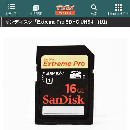
カテゴリ
過去記事
検索
Impressサイト
サンディスク「Extreme Pro SDHC UHS-I」
(1/1)