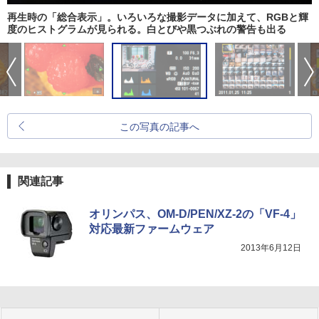
再生時の「総合表示」。いろいろな撮影データに加えて、RGBと輝
度のヒストグラムが見られる。白とびや黒つぶれの警告も出る
この写真の記事へ
関連記事
オリンパス、OM-D/PEN/XZ-2の「VF-4」
対応最新ファームウェア
2013年6月12日