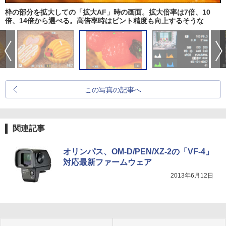
枠の部分を拡大しての「拡大AF」時の画面。拡大倍率は7倍、10
倍、14倍から選べる。高倍率時はピント精度も向上するそうな
この写真の記事へ
関連記事
オリンパス、OM-D/PEN/XZ-2の「VF-4」
対応最新ファームウェア
2013年6月12日