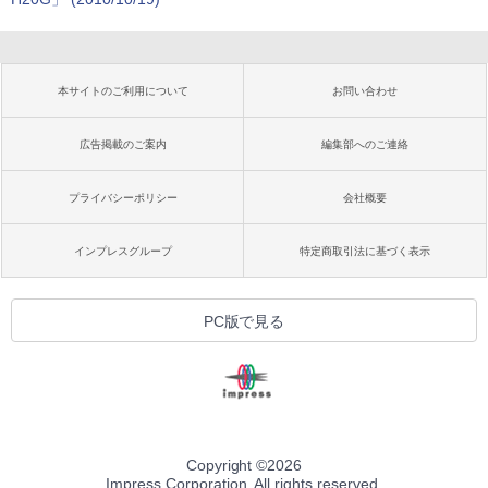
本サイトのご利用について
お問い合わせ
広告掲載のご案内
編集部へのご連絡
プライバシーポリシー
会社概要
インプレスグループ
特定商取引法に基づく表示
PC版で見る
Copyright ©
2026
Impress Corporation. All rights reserved.