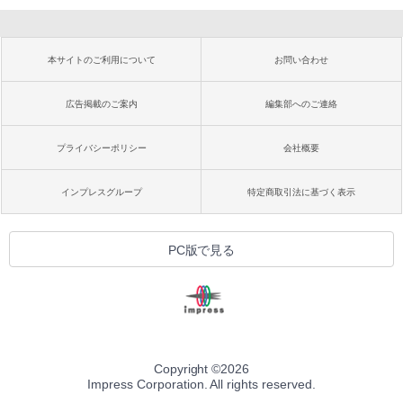
本サイトのご利用について
お問い合わせ
広告掲載のご案内
編集部へのご連絡
プライバシーポリシー
会社概要
インプレスグループ
特定商取引法に基づく表示
PC版で見る
Copyright ©
2026
Impress Corporation. All rights reserved.