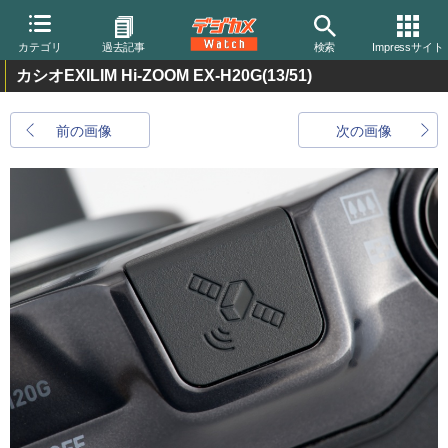
カテゴリ
過去記事
検索
Impressサイト
カシオEXILIM Hi-ZOOM EX-H20G
(13/51)
前の画像
次の画像