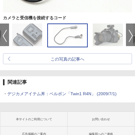
カメラと受信機を接続するコード
この写真の記事へ
関連記事
・
デジカメアイテム丼：ベルボン「Twin1 R4N」 (2009/7/1)
本サイトのご利用について
お問い合わせ
広告掲載のご案内
編集部へのご連絡