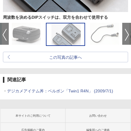
周波数を決めるDIPスイッチは、双方を合わせて使用する
この写真の記事へ
関連記事
・
デジカメアイテム丼：ベルボン「Twin1 R4N」 (2009/7/1)
本サイトのご利用について
お問い合わせ
広告掲載のご案内
編集部へのご連絡