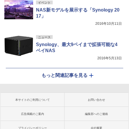
イベント
NAS新モデルを展示する「Synology 20
17」
2016年10月11日
ニュース
Synology、最大9ベイまで拡張可能な4
ベイNAS
2016年5月13日
もっと関連記事を見る
本サイトのご利用について
お問い合わせ
広告掲載のご案内
編集部へのご連絡
プライバシーポリシー
会社概要