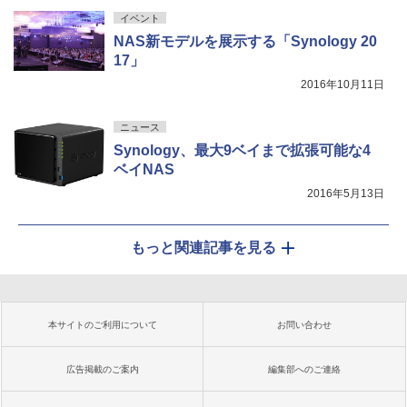
イベント
NAS新モデルを展示する「Synology 20
17」
2016年10月11日
ニュース
Synology、最大9ベイまで拡張可能な4
ベイNAS
2016年5月13日
もっと関連記事を見る
本サイトのご利用について
お問い合わせ
広告掲載のご案内
編集部へのご連絡