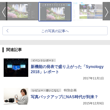
この写真の記事へ
関連記事
イベントレポート
新機能の発表で盛り上がった「Synology
2018」レポート
2017年11月1日
特別企画
レビュー・使いこなし
写真バックアップにNAS時代が到来？
2015年12月9日