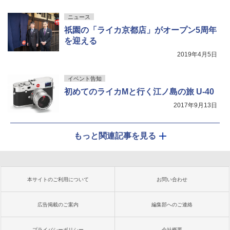
ニュース
祇園の「ライカ京都店」がオープン5周年
を迎える
2019年4月5日
イベント告知
初めてのライカMと行く江ノ島の旅 U-40
2017年9月13日
もっと関連記事を見る
本サイトのご利用について
お問い合わせ
広告掲載のご案内
編集部へのご連絡
プライバシーポリシー
会社概要