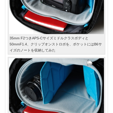
35mm F2つきAPS-Cサイズミドルクラスボディと
50mmF1.4、クリップオンストロボを、ポケットにはB6サ
イズのノートを収納してみた