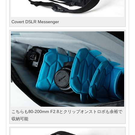
Covert DSLR Messenger
こちらも80-200mm F2.8とクリップオンストロボも余裕で
収納可能