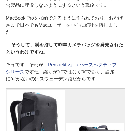
合製品に埋没しないようにするという戦略です。
MacBook Proを収納できるように作られており、おかげ
さまで日本でもMacユーザーを中心に好評を博しまし
た。
−−そうして、満を持して昨年カメラバッグを発売された
というわけですね。
そうです。それが
「Perspektiv」（パースペクティブ）
シリーズ
ですね。綴りが“c”ではなく“k”であり、語尾
に“e”がないのはスウェーデン語だからです。