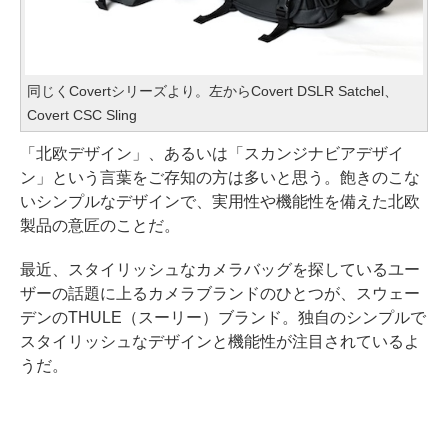
同じくCovertシリーズより。左からCovert DSLR Satchel、
Covert CSC Sling
「北欧デザイン」、あるいは「スカンジナビアデザイ
ン」という言葉をご存知の方は多いと思う。飽きのこな
いシンプルなデザインで、実用性や機能性を備えた北欧
製品の意匠のことだ。
最近、スタイリッシュなカメラバッグを探しているユー
ザーの話題に上るカメラブランドのひとつが、スウェー
デンのTHULE（スーリー）ブランド。独自のシンプルで
スタイリッシュなデザインと機能性が注目されているよ
うだ。