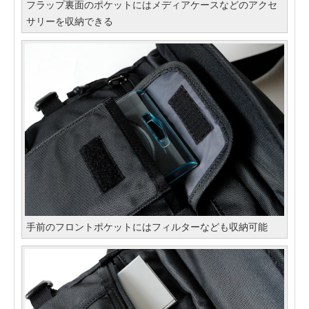
フラップ裏面のポケットにはメディアケースなどのアクセ
サリーを収納できる
手前のフロントポケットにはフィルターなども収納可能