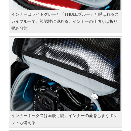
インナーはライトグレーと「THULEブルー」と呼ばれるス
カイブルーで、視認性に優れる。インナーの仕切りは折り
畳み可能
インナーボックスは着脱可能。インナーの蓋をしまうポケ
ットも備える