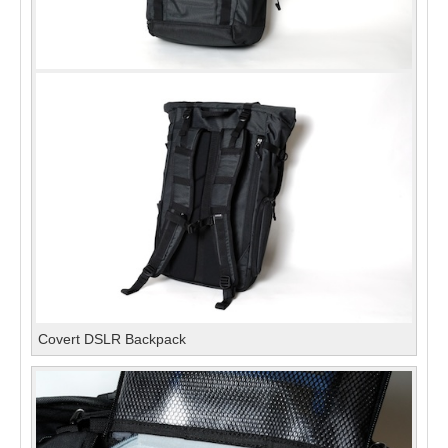
Covert DSLR Backpack