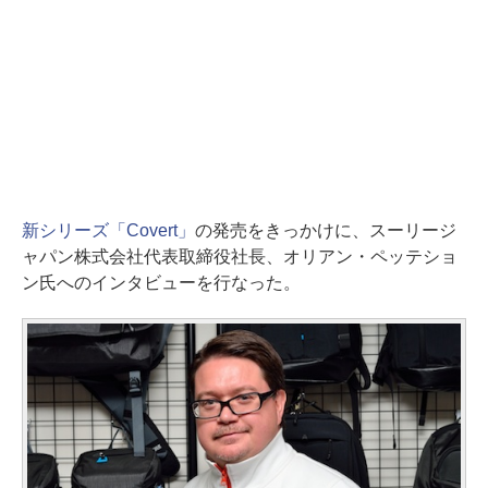
新シリーズ「Covert」
の発売をきっかけに、スーリージ
ャパン株式会社代表取締役社長、オリアン・ペッテショ
ン氏へのインタビューを行なった。