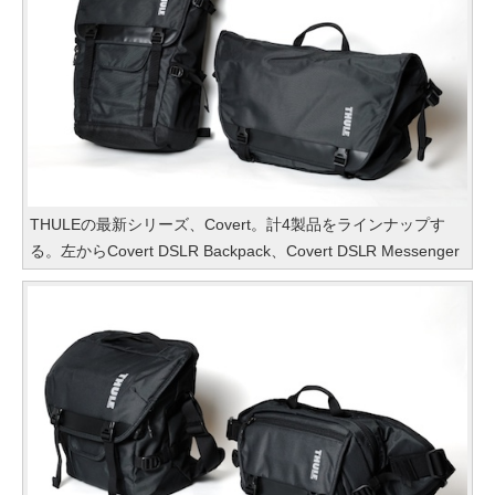
THULEの最新シリーズ、Covert。計4製品をラインナップす
る。左からCovert DSLR Backpack、Covert DSLR Messenger