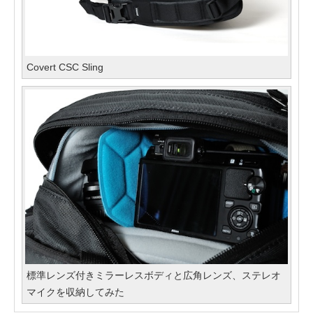
Covert CSC Sling
標準レンズ付きミラーレスボディと広角レンズ、ステレオ
マイクを収納してみた