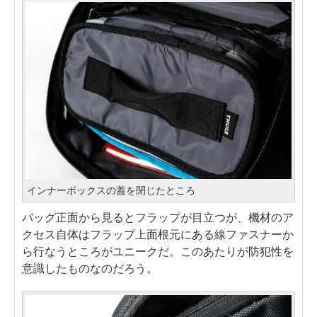
インナーボックスの蓋を閉じたところ
バッグ正面から見るとフラップが目立つが、機材のア
クセス自体はフラップ上面根元にある線ファスナーか
ら行なうところがユニークだ。このあたりが防犯性を
意識したものなのだろう。