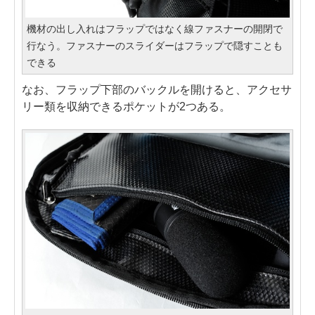
機材の出し入れはフラップではなく線ファスナーの開閉で
行なう。ファスナーのスライダーはフラップで隠すことも
できる
なお、フラップ下部のバックルを開けると、アクセサ
リー類を収納できるポケットが2つある。