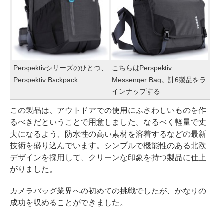
Perspektivシリーズのひとつ、
こちらはPerspektiv
Perspektiv Backpack
Messenger Bag。計6製品をラ
インナップする
この製品は、アウトドアでの使用にふさわしいものを作
るべきだということで用意しました。なるべく軽量で丈
夫になるよう、防水性の高い素材を溶着するなどの最新
技術を盛り込んでいます。シンプルで機能性のある北欧
デザインを採用して、クリーンな印象を持つ製品に仕上
がりました。
カメラバッグ業界への初めての挑戦でしたが、かなりの
成功を収めることができました。