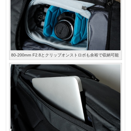
80-200mm F2.8とクリップオンストロボも余裕で収納可能