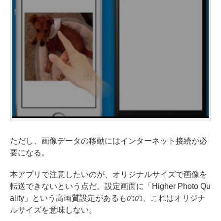
ただし、画像データの移動にはインターネット接続が必
要になる。
本アプリで注意したいのが、オリジナルサイズで画像を
転送できないという点だ。設定画面に「Higher Photo Qu
ality」という高画質設定があるものの、これはオリジナ
ルサイズを意味しない。