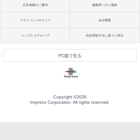
広告掲載のご案内
編集部へのご連絡
プライバシーポリシー
会社概要
インプレスグループ
特定商取引法に基づく表示
PC版で見る
Copyright ©
2026
Impress Corporation. All rights reserved.