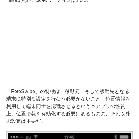
価格は無料。試用バージョンは1.0.5。
「FotoSwipe」の特徴は、移動元、そして移動先となる
端末に特別な設定を行なう必要がないこと。位置情報を
利用して端末同士を認識させるという本アプリの性質
上、位置情報を有効化する必要はあるものの、それ以外
の設定は不要だ。