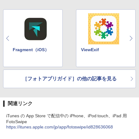
Fragment（iOS）
ViewExif
［フォトアプリガイド］の他の記事を見る
関連リンク
iTunes の App Store で配信中の iPhone、iPod touch、iPad 用
FotoSwipe
https://itunes.apple.com/jp/app/fotoswipe/id828636068