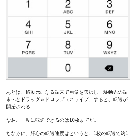
あとは、移動元になる端末で画像を選択し、移動先の端
末へとドラッグ＆ドロップ（スワイプ）すると、転送が
開始される。
なお、一度に転送できるのは10枚までだ。
ちなみに、肝心の転送速度はというと、1枚の転送で約1