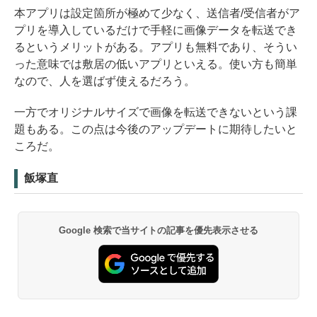
本アプリは設定箇所が極めて少なく、送信者/受信者がア
プリを導入しているだけで手軽に画像データを転送でき
るというメリットがある。アプリも無料であり、そうい
った意味では敷居の低いアプリといえる。使い方も簡単
なので、人を選ばず使えるだろう。
一方でオリジナルサイズで画像を転送できないという課
題もある。この点は今後のアップデートに期待したいと
ころだ。
飯塚直
Google 検索で当サイトの記事を優先表示させる