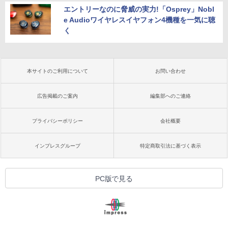
エントリーなのに脅威の実力!「Osprey」Nobl
e Audioワイヤレスイヤフォン4機種を一気に聴
く
本サイトのご利用について
お問い合わせ
広告掲載のご案内
編集部へのご連絡
プライバシーポリシー
会社概要
インプレスグループ
特定商取引法に基づく表示
PC版で見る