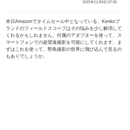
2025年11月6日 07:00
本日Amazonでタイムセール中となっている、Kenkoブ
ランドのフィールドスコープはその悩みを少し解消して
くれるかもしれません。付属のアダプターを使って、ス
マートフォンでの超望遠撮影を可能にしてくれます。ま
ずはこれを使って、野鳥撮影の世界に飛び込んで見るの
もありでしょうか。