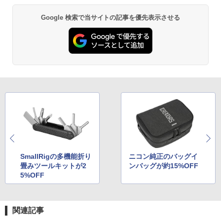
Google 検索で当サイトの記事を優先表示させる
SmallRigの多機能折り
ニコン純正のバッグイ
畳みツールキットが2
ンバッグが約15%OFF
5%OFF
関連記事