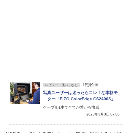
特別企画
レビュー・使いこなし
写真ユーザーは迷ったらコレ！な本格モ
ニター「EIZO ColorEdge CS2400S」
ケーブル1本で全てが繋がる快感
2023年3月3日 07:00