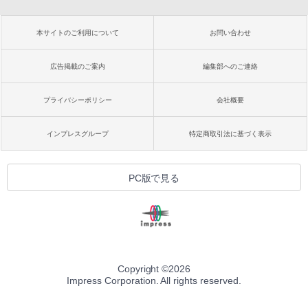
本サイトのご利用について
お問い合わせ
広告掲載のご案内
編集部へのご連絡
プライバシーポリシー
会社概要
インプレスグループ
特定商取引法に基づく表示
PC版で見る
Copyright ©
2026
Impress Corporation. All rights reserved.