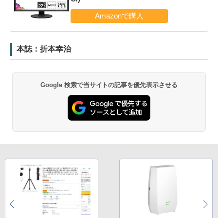
本誌：折本幸治
Google 検索で当サイトの記事を優先表示させる