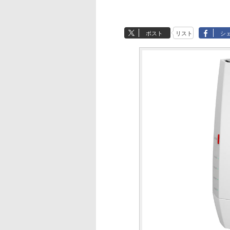
ポスト
リスト
シ