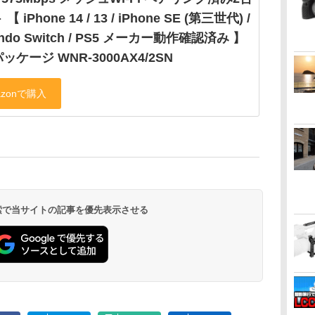
【 iPhone 14 / 13 / iPhone SE (第三世代) /
endo Switch / PS5 メーカー動作確認済み 】
ッケージ WNR-3000AX4/2SN
 検索で当サイトの記事を優先表示させる