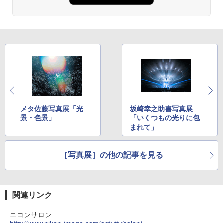
メタ佐藤写真展「光
坂崎幸之助書写真展
景・色景」
「いくつもの光りに包
まれて」
［写真展］の他の記事を見る
関連リンク
ニコンサロン