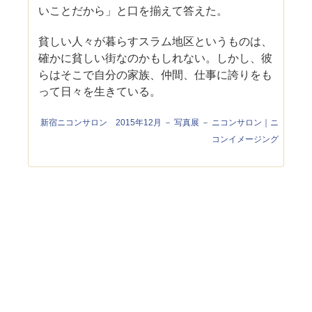
いことだから」と口を揃えて答えた。
貧しい人々が暮らすスラム地区というものは、
確かに貧しい街なのかもしれない。しかし、彼
らはそこで自分の家族、仲間、仕事に誇りをも
って日々を生きている。
新宿ニコンサロン 2015年12月 － 写真展 － ニコンサロン｜ニ
コンイメージング