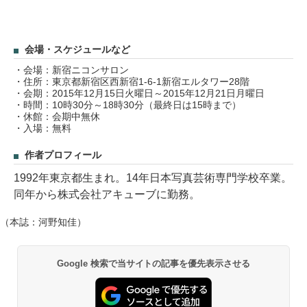
会場・スケジュールなど
・会場：新宿ニコンサロン
・住所：東京都新宿区西新宿1-6-1新宿エルタワー28階
・会期：2015年12月15日火曜日～2015年12月21日月曜日
・時間：10時30分～18時30分（最終日は15時まで）
・休館：会期中無休
・入場：無料
作者プロフィール
1992年東京都生まれ。14年日本写真芸術専門学校卒業。
同年から株式会社アキューブに勤務。
（本誌：河野知佳）
Google 検索で当サイトの記事を優先表示させる