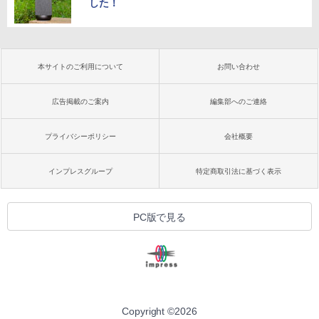
した！
本サイトのご利用について
お問い合わせ
広告掲載のご案内
編集部へのご連絡
プライバシーポリシー
会社概要
インプレスグループ
特定商取引法に基づく表示
PC版で見る
Copyright ©
2026