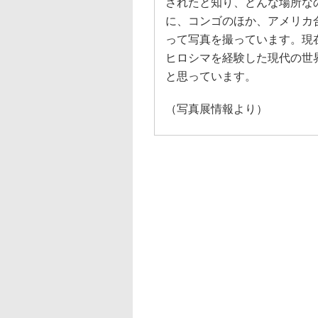
されたと知り、どんな場所な
に、コンゴのほか、アメリカ
って写真を撮っています。現
ヒロシマを経験した現代の世
と思っています。
（写真展情報より）