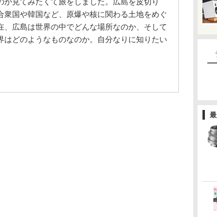
のか見てみたくて旅をしました。広島を皮切り
合衆国や韓国など、原爆や核に関わる土地をめぐ
在、広島は世界の中でどんな場所なのか、そして
界はどのようなものなのか。自分なりに知りたい
最