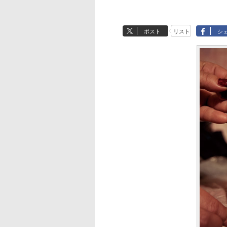
ポスト
リスト
シ