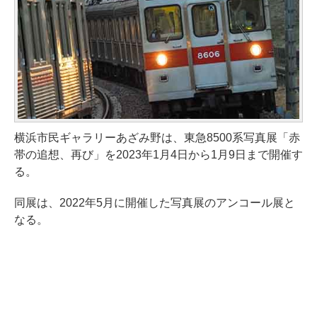
横浜市民ギャラリーあざみ野は、東急8500系写真展「赤
帯の追想、再び」を2023年1月4日から1月9日まで開催す
る。
同展は、2022年5月に開催した写真展のアンコール展と
なる。