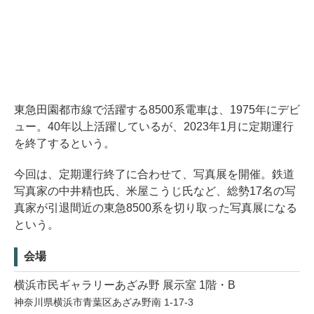
東急田園都市線で活躍する8500系電車は、1975年にデビ
ュー。40年以上活躍しているが、2023年1月に定期運行
を終了するという。
今回は、定期運行終了に合わせて、写真展を開催。鉄道
写真家の中井精也氏、米屋こうじ氏など、総勢17名の写
真家が引退間近の東急8500系を切り取った写真展になる
という。
会場
横浜市民ギャラリーあざみ野 展示室 1階・B
神奈川県横浜市青葉区あざみ野南 1-17-3