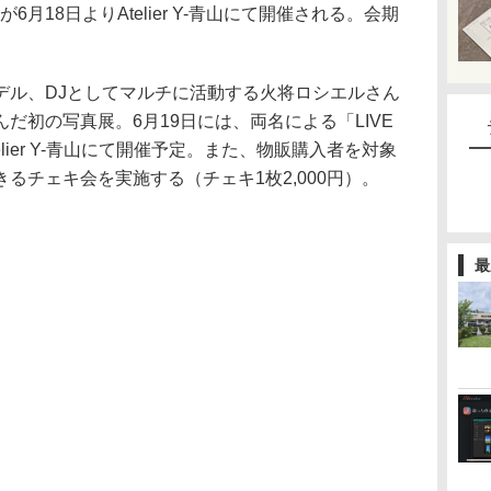
6月18日よりAtelier Y-青山にて開催される。会期
デル、DJとしてマルチに活動する火将ロシエルさん
だ初の写真展。6月19日には、両名による「LIVE
lier Y-青山にて開催予定。また、物販購入者を対象
るチェキ会を実施する（チェキ1枚2,000円）。
最