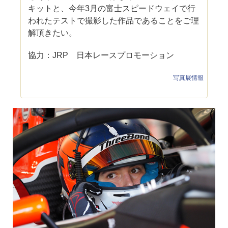
キットと、今年3月の富士スピードウェイで行
われたテストで撮影した作品であることをご理
解頂きたい。
協力：JRP 日本レースプロモーション
写真展情報