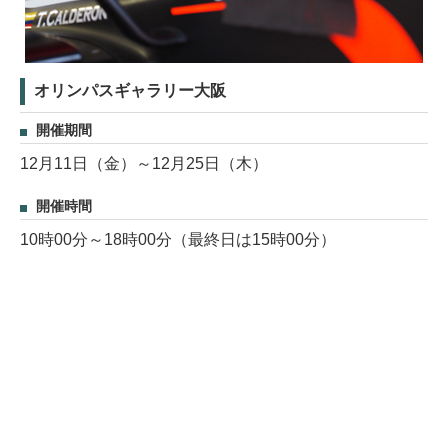
オリンパスギャラリー大阪
開催期間
12月11日（金）～12月25日（木）
開催時間
10時00分～18時00分（最終日は15時00分）