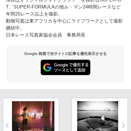
T、SUPER-FORMULAの他ル・マン24時間レースなど
年間20レース以上を撮影。
動物写真は東アフリカを中心にライフワークとして撮影
継続中。
日本レース写真家協会会員 事務局長
Google 検索で当サイトの記事を優先表示させる