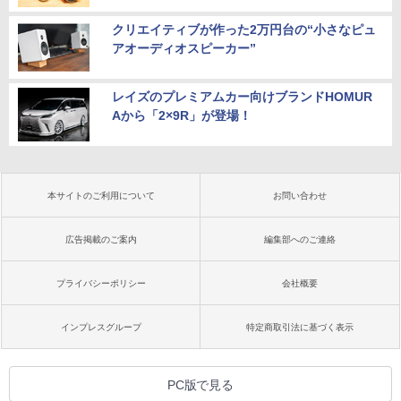
クリエイティブが作った2万円台の“小さなピュ
アオーディオスピーカー”
レイズのプレミアムカー向けブランドHOMUR
Aから「2×9R」が登場！
本サイトのご利用について
お問い合わせ
広告掲載のご案内
編集部へのご連絡
プライバシーポリシー
会社概要
インプレスグループ
特定商取引法に基づく表示
PC版で見る