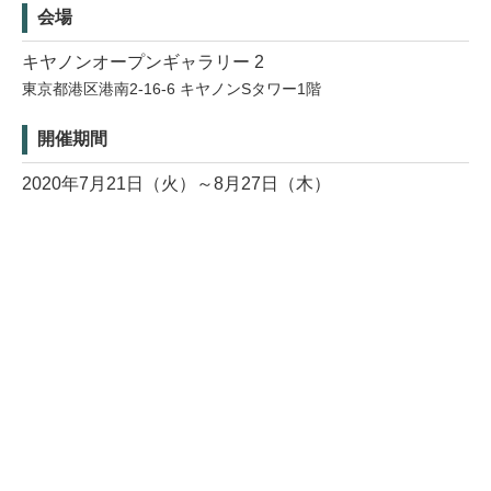
会場
キヤノンオープンギャラリー 2
東京都港区港南2-16-6 キヤノンSタワー1階
開催期間
2020年7月21日（火）～8月27日（木）