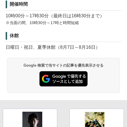
開催時間
10時00分～17時30分（最終日は16時30分まで）
※当面の間、10時30分～17時と時間短縮
休館
日曜日・祝日、夏季休館（8月7日～8月16日）
Google 検索で当サイトの記事を優先表示させる