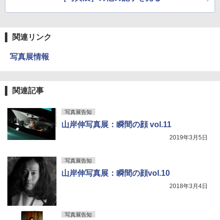
関連リンク
写真展情報
関連記事
写真展告知
山岸伸写真展：瞬間の顔 vol.11
2019年3月5日
写真展告知
山岸伸写真展：瞬間の顔vol.10
2018年3月4日
写真展告知