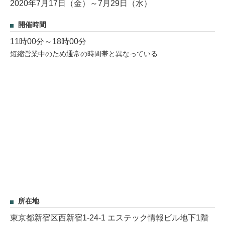
2020年7月17日（金）～7月29日（水）
開催時間
11時00分～18時00分
短縮営業中のため通常の時間帯と異なっている
所在地
東京都新宿区西新宿1-24-1 エステック情報ビル地下1階