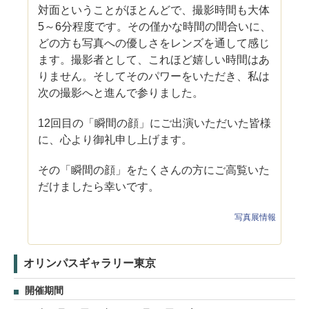
対面ということがほとんどで、撮影時間も大体
5～6分程度です。その僅かな時間の間合いに、
どの方も写真への優しさをレンズを通して感じ
ます。撮影者として、これほど嬉しい時間はあ
りません。そしてそのパワーをいただき、私は
次の撮影へと進んで参りました。
12回目の「瞬間の顔」にご出演いただいた皆様
に、心より御礼申し上げます。
その「瞬間の顔」をたくさんの方にご高覧いた
だけましたら幸いです。
写真展情報
オリンパスギャラリー東京
開催期間