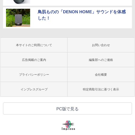
鳥肌ものの「DENON HOME」サウンドを体感
した！
本サイトのご利用について
お問い合わせ
広告掲載のご案内
編集部へのご連絡
プライバシーポリシー
会社概要
インプレスグループ
特定商取引法に基づく表示
PC版で見る