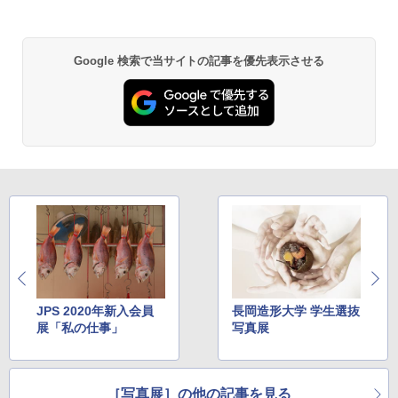
Google 検索で当サイトの記事を優先表示させる
JPS 2020年新入会員
長岡造形大学 学生選抜
展「私の仕事」
写真展
［写真展］の他の記事を見る