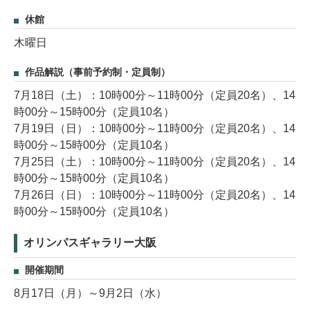
休館
木曜日
作品解説（事前予約制・定員制）
7月18日（土）：10時00分～11時00分（定員20名）、14
時00分～15時00分（定員10名）
7月19日（日）：10時00分～11時00分（定員20名）、14
時00分～15時00分（定員10名）
7月25日（土）：10時00分～11時00分（定員20名）、14
時00分～15時00分（定員10名）
7月26日（日）：10時00分～11時00分（定員20名）、14
時00分～15時00分（定員10名）
オリンパスギャラリー大阪
開催期間
8月17日（月）～9月2日（水）