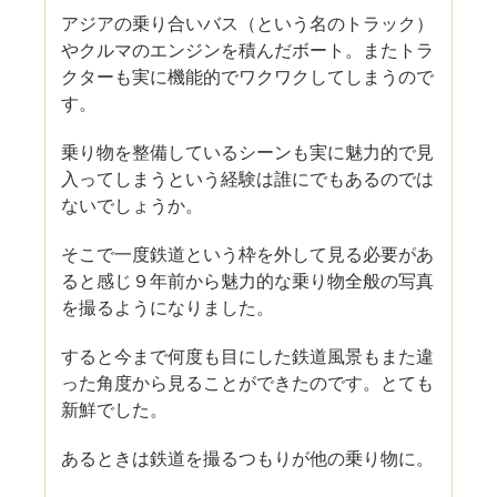
アジアの乗り合いバス（という名のトラック）
やクルマのエンジンを積んだボート。またトラ
クターも実に機能的でワクワクしてしまうので
す。
乗り物を整備しているシーンも実に魅力的で見
入ってしまうという経験は誰にでもあるのでは
ないでしょうか。
そこで一度鉄道という枠を外して見る必要があ
ると感じ９年前から魅力的な乗り物全般の写真
を撮るようになりました。
すると今まで何度も目にした鉄道風景もまた違
った角度から見ることができたのです。とても
新鮮でした。
あるときは鉄道を撮るつもりが他の乗り物に。