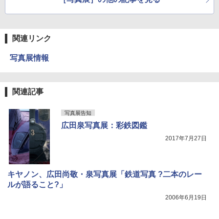
関連リンク
写真展情報
関連記事
写真展告知
広田泉写真展：彩鉄図鑑
2017年7月27日
キヤノン、広田尚敬・泉写真展「鉄道写真 ?二本のレー
ルが語ること?」
2006年6月19日