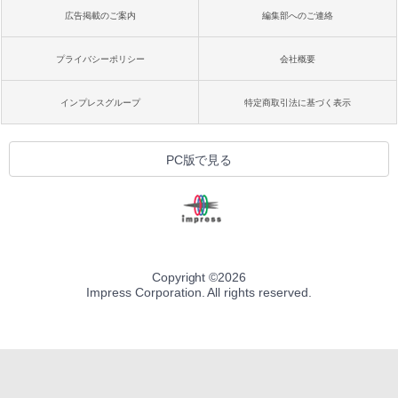
広告掲載のご案内
編集部へのご連絡
プライバシーポリシー
会社概要
インプレスグループ
特定商取引法に基づく表示
PC版で見る
Copyright ©
2026
Impress Corporation. All rights reserved.