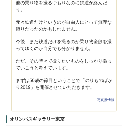
他の乗り物を撮るつもりなのに鉄道が絡んだ
り。
元々鉄道だけというのが自由人にとって無理な
縛りだったのかもしれません。
今後、また鉄道だけを撮るのか乗り物全般を撮
ってゆくのか自分でも分かりません。
ただ、その時々で撮りたいものをしっかり撮っ
ていこうと考えています。
まずは50歳の節目ということで「のりものばか
り2019」を開催させていただきます。
写真展情報
オリンパスギャラリー東京