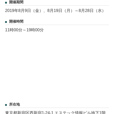
開催期間
2019年8月9日（金）、8月19日（月）～8月28日（水）
開催時間
11時00分～19時00分
所在地
東京都新宿区西新宿1-24-1 エステック情報ビル地下1階