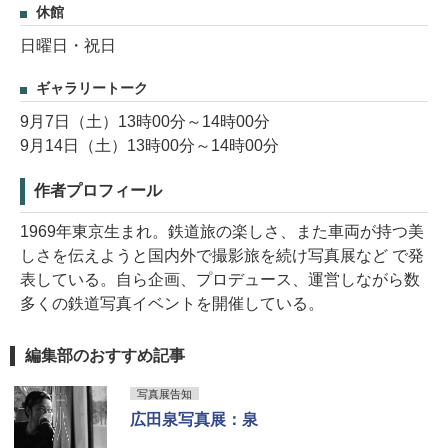
休館
日曜日・祝日
ギャラリートーク
9月7日（土）13時00分～14時00分
9月14日（土）13時00分～14時00分
作者プロフィール
1969年東京生まれ。鉄道旅の楽しさ、また車両が持つ美
しさを伝えようと国内外で撮影旅を続け写真展など で発
表している。自ら企画、プロデュース、運営しながら数
多くの鉄道写真イベントを開催している。
編集部のおすすめ記事
写真展告知
広田泉写真展：泉