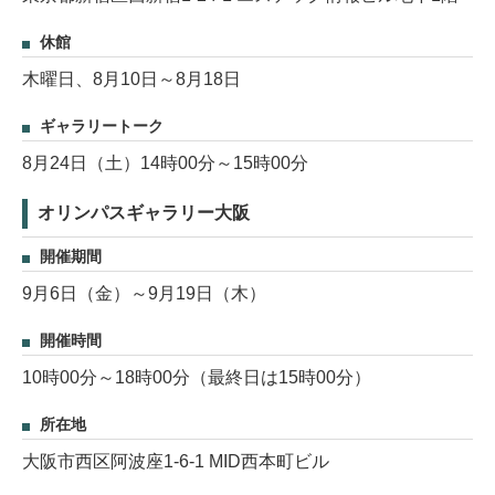
休館
木曜日、8月10日～8月18日
ギャラリートーク
8月24日（土）14時00分～15時00分
オリンパスギャラリー大阪
開催期間
9月6日（金）～9月19日（木）
開催時間
10時00分～18時00分（最終日は15時00分）
所在地
大阪市西区阿波座1-6-1 MID西本町ビル