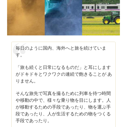
毎日のように国内、海外へと旅を続けていま
す。
「旅も続くと日常になるものだ」と耳にします
がドキドキとワクワクの連続で飽きることが あ
りません。
そんな旅先で写真を撮るために列車を待つ時間
や移動の中で、様々な乗り物を目にします。人
が移動するための手段であったり、物を運ぶ手
段であったり、人が生活するための物をつくる
手段であったり。