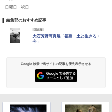
日曜日・祝日
編集部のおすすめ記事
写真展
大石芳野写真展「福島 土と生きる・
今」
Google 検索で当サイトの記事を優先表示させる