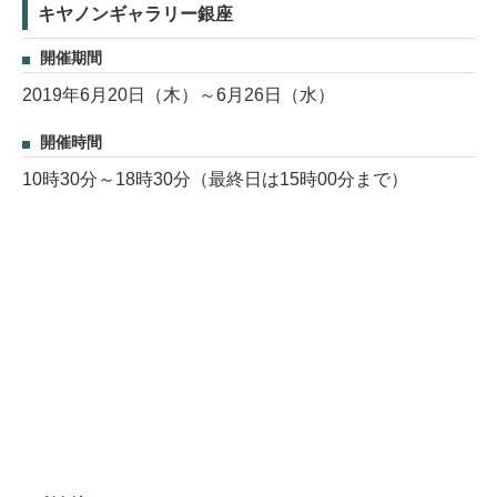
キヤノンギャラリー銀座
開催期間
2019年6月20日（木）～6月26日（水）
開催時間
10時30分～18時30分（最終日は15時00分まで）