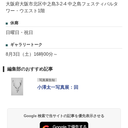
大阪府大阪市北区中之島3-2-4 中之島フェスティバルタ
ワー・ウエスト1階
休廊
日曜日・祝日
ギャラリートーク
8月3日（土）16時00分～
編集部のおすすめ記事
写真展告知
小澤太一写真展：回
Google 検索で当サイトの記事を優先表示させる