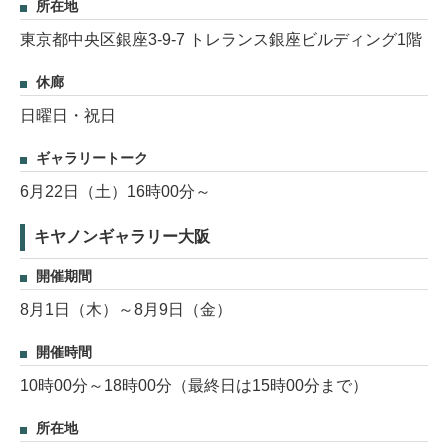
所在地
東京都中央区銀座3-9-7 トレランス銀座ビルディング1階
休廊
日曜日・祝日
ギャラリートーク
6月22日（土）16時00分～
キヤノンギャラリー大阪
開催期間
8月1日（木）～8月9日（金）
開催時間
10時00分～18時00分（最終日は15時00分まで）
所在地