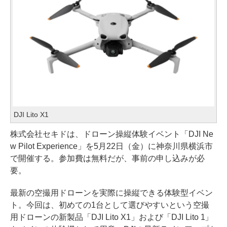
DJI Lito X1
株式会社セキドは、ドローン操縦体験イベント「DJI Ne
w Pilot Experience」を5月22日（金）に神奈川県横浜市
で開催する。参加費は無料だが、事前の申し込みが必
要。
最新の空撮用ドローンを実際に操縦できる体験型イベン
ト。今回は、初めての1台として選びやすいという空撮
用ドローンの新製品「DJI Lito X1」および「DJI Lito 1」