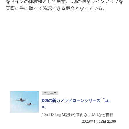
をメインの体験機として用意。DJIの最新ラインアップを
実際に手に取って確認できる機会となっている。
ニュース
DJIの新カメラドローンシリーズ「Lit
o」
10bit D-Log M記録や前向きLiDARなど搭載
2026年4月23日 21:00