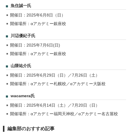
魚住誠一氏
開催日：2025年6月8日（日）
開催場所：αアカデミー銀座校
川辺優紀子氏
開催日：2025年7月6日(日)
開催場所：αアカデミー銀座校
山隈祐介氏
開催日：2025年6月29日（日）／7月26日（土）
開催場所：αアカデミー札幌校／αアカデミー大阪校
wacamera氏
開催日：2025年6月14日（土）／7月20日（日）
開催場所：αアカデミー福岡天神校／αアカデミー名古屋校
編集部のおすすめ記事