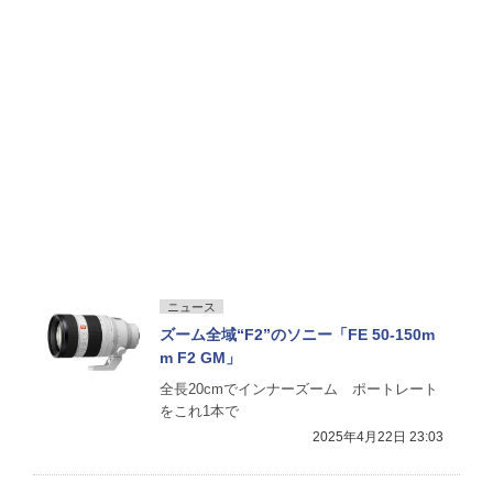
ニュース
ズーム全域“F2”のソニー「FE 50-150m
m F2 GM」
全長20cmでインナーズーム ポートレート
をこれ1本で
2025年4月22日 23:03