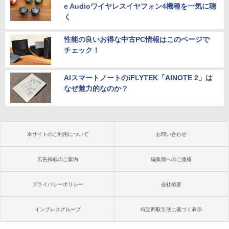
e Audioワイヤレスイヤフォン4機種を一気に聴
く
性能の良いお得な中古PC情報はこのページで
チェック！
AIスマートノートのiFLYTEK「AINOTE 2」は
なぜ魅力的なのか？
本サイトのご利用について
お問い合わせ
広告掲載のご案内
編集部へのご連絡
プライバシーポリシー
会社概要
インプレスグループ
特定商取引法に基づく表示