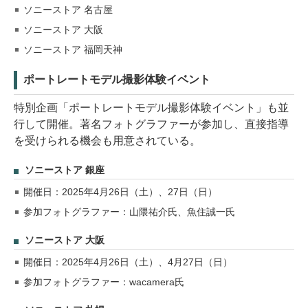
ソニーストア 名古屋
ソニーストア 大阪
ソニーストア 福岡天神
ポートレートモデル撮影体験イベント
特別企画「ポートレートモデル撮影体験イベント」も並
行して開催。著名フォトグラファーが参加し、直接指導
を受けられる機会も用意されている。
ソニーストア 銀座
開催日：2025年4月26日（土）、27日（日）
参加フォトグラファー：山隈祐介氏、魚住誠一氏
ソニーストア 大阪
開催日：2025年4月26日（土）、4月27日（日）
参加フォトグラファー：wacamera氏