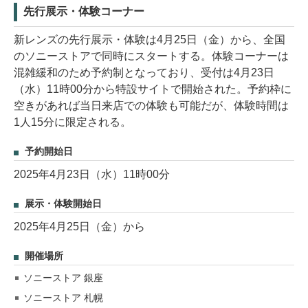
先行展示・体験コーナー
新レンズの先行展示・体験は4月25日（金）から、全国
のソニーストアで同時にスタートする。体験コーナーは
混雑緩和のため予約制となっており、受付は4月23日
（水）11時00分から特設サイトで開始された。予約枠に
空きがあれば当日来店での体験も可能だが、体験時間は
1人15分に限定される。
予約開始日
2025年4月23日（水）11時00分
展示・体験開始日
2025年4月25日（金）から
開催場所
ソニーストア 銀座
ソニーストア 札幌