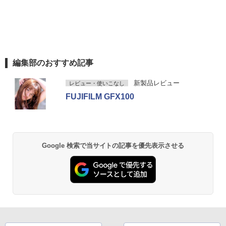
編集部のおすすめ記事
新製品レビュー
レビュー・使いこなし
FUJIFILM GFX100
Google 検索で当サイトの記事を優先表示させる