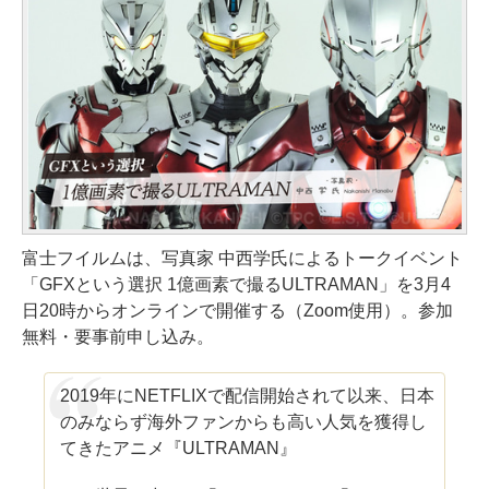
富士フイルムは、写真家 中西学氏によるトークイベント
「GFXという選択 1億画素で撮るULTRAMAN」を3月4
日20時からオンラインで開催する（Zoom使用）。参加
無料・要事前申し込み。
2019年にNETFLIXで配信開始されて以来、日本
のみならず海外ファンからも高い人気を獲得し
てきたアニメ『ULTRAMAN』