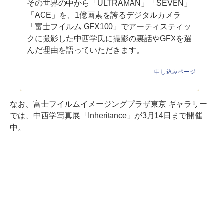
その世界の中から「ULTRAMAN」「SEVEN」
「ACE」を、1億画素を誇るデジタルカメラ
「富士フイルム GFX100」でアーティスティッ
クに撮影した中西学氏に撮影の裏話やGFXを選
んだ理由を語っていただきます。
申し込みページ
なお、富士フイルムイメージングプラザ東京 ギャラリー
では、中西学写真展「Inheritance」が3月14日まで開催
中。