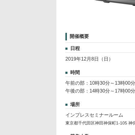
開催概要
日程
2019年12月8日（日）
時間
午前の部：10時30分～13時00
午後の部：14時30分～17時00
場所
インプレスセミナールーム
東京都千代田区神田神保町1-105 