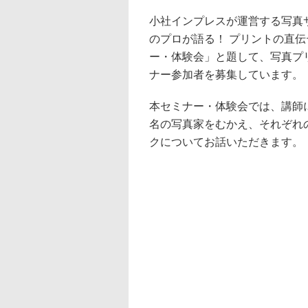
小社インプレスが運営する写真サイ
のプロが語る！ プリントの直伝テクニッ
ー・体験会」と題して、写真プ
ナー参加者を募集しています。
本セミナー・体験会では、講師
名の写真家をむかえ、それぞれ
クについてお話いただきます。