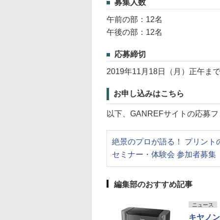
募集人数
午前の部：12名
午後の部：12名
応募締切
2019年11月18日（月）正午ま
お申し込みはこちら
以下、GANREFサイトの応募
絶景のプロが語る！ プリントの直伝テ
セミナー・体験会 参加者募集
編集部のおすすめ記事
ニュース
キヤノン