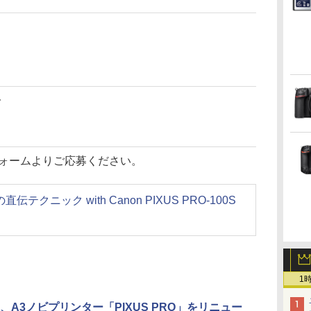
で
フォームよりご応募ください。
クニック with Canon PIXUS PRO-100S
1
、A3ノビプリンター「PIXUS PRO」をリニュー