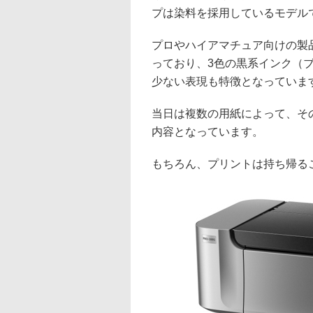
プは染料を採用しているモデル
プロやハイアマチュア向けの製
っており、3色の黒系インク（
少ない表現も特徴となっていま
当日は複数の用紙によって、そ
内容となっています。
もちろん、プリントは持ち帰る