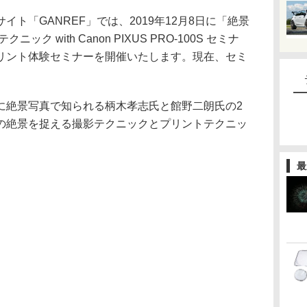
ト「GANREF」では、2019年12月8日に「絶景
ク with Canon PIXUS PRO-100S セミナ
リント体験セミナーを開催いたします。現在、セミ
に絶景写真で知られる柄木孝志氏と館野二朗氏の2
の絶景を捉える撮影テクニックとプリントテクニッ
最