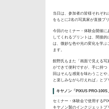
当日は、参加者の皆様それぞれ
をもとに2名の写真家が直接プ
今回のセミナー・体験会開催に
してくれるプリントは、間接的
は、微妙な色や光の変化を学ぶ
ます。
館野氏もまた「画面で見える写
ができて便利ですが、手に持つ
回はそんな感覚を味わうことや
と楽しみながら行えれば」とプ
キヤノン「PIXUS PRO-100
セミナー・体験会で使用するPIX
キヤノン製のインクジェットプ