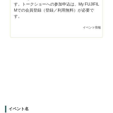
す。トークショーへの参加申込は、My FUJIFIL
Mでの会員登録（登録／利用無料）が必要で
す。
イベント情報
イベント名