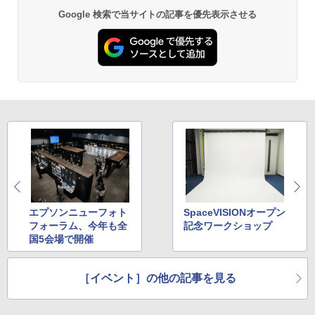
Google 検索で当サイトの記事を優先表示させる
エプソンニューフォト
SpaceVISIONオープン
フォーラム、今年も全
記念ワークショップ
国5会場で開催
［イベント］の他の記事を見る