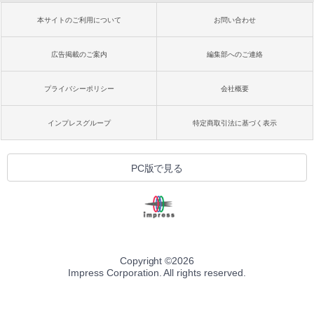
本サイトのご利用について
お問い合わせ
広告掲載のご案内
編集部へのご連絡
プライバシーポリシー
会社概要
インプレスグループ
特定商取引法に基づく表示
PC版で見る
Copyright ©
2026
Impress Corporation. All rights reserved.