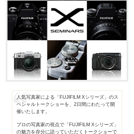
人気写真家による「FUJIFILM Xシリーズ」のス
ペシャルトークショーを、2日間にわたって開
催いたします。
プロの写真家の視点で「FUJIFILM Xシリーズ」
の魅力を存分に語っていただくトークショーで