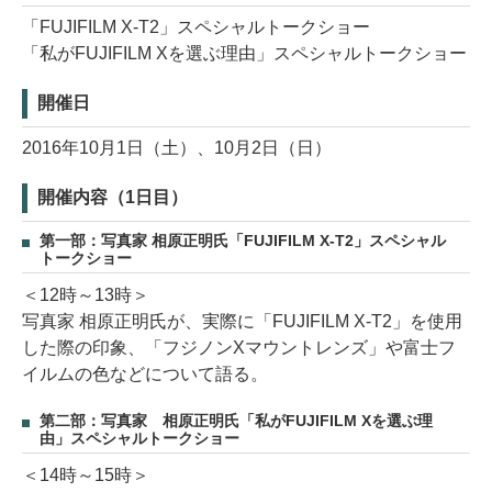
「FUJIFILM X-T2」スペシャルトークショー
「私がFUJIFILM Xを選ぶ理由」スペシャルトークショー
開催日
2016年10月1日（土）、10月2日（日）
開催内容（1日目）
第一部：写真家 相原正明氏「FUJIFILM X-T2」スペシャル
トークショー
＜12時～13時＞
写真家 相原正明氏が、実際に「FUJIFILM X-T2」を使用
した際の印象、「フジノンXマウントレンズ」や富士フ
イルムの色などについて語る。
第二部：写真家 相原正明氏「私がFUJIFILM Xを選ぶ理
由」スペシャルトークショー
＜14時～15時＞