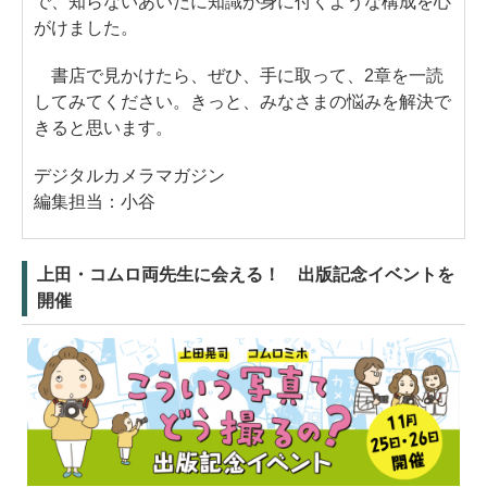
で、知らないあいだに知識が身に付くような構成を心
がけました。
書店で見かけたら、ぜひ、手に取って、2章を一読
してみてください。きっと、みなさまの悩みを解決で
きると思います。
デジタルカメラマガジン
編集担当：小谷
上田・コムロ両先生に会える！ 出版記念イベントを
開催