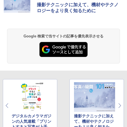
撮影テクニックに加えて、機材やテクノ
ロジーをより良く知るために
Google 検索で当サイトの記事を優先表示させる
デジタルカメラマガジ
撮影テクニックに加え
ンの人気連載「プリン
て、機材やテクノロジ
トすると写真が上手く
ーをより良く知るため