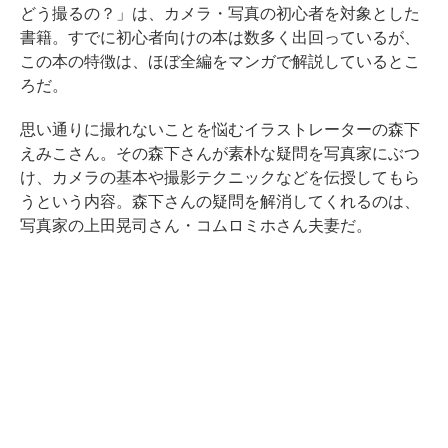
どう撮るの？」は、カメラ・写真の初心者を対象とした
書籍。すでに初心者向けの本は数多く出回っているが、
この本の特徴は、ほぼ全編をマンガで解説しているとこ
ろだ。
思い通りに撮れないことを悩むイラストレーターの森下
えみこさん。その森下さんが素朴な疑問を写真家にぶつ
け、カメラの基本や撮影テクニックなどを伝授してもら
うという内容。森下さんの疑問を解消してくれるのは、
写真家の上田晃司さん・コムロミホさん夫妻だ。