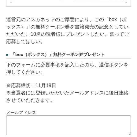
運営元のアスカネットのご厚意により、この「box（ボ
ックス）」の無料クーポン券を書籍発売の記念としてい
ただいた。10名の読者様にプレゼントしたい。奮ってご
応募してほしい。
「box（ボックス）」無料クーポン券プレゼント
下のフォームに必要事項を記入したのち、送信ボタンを
押してください。
※応募締切：11月19日
※当選者には登録いただいたメールアドレスに後日連絡
させていただきます。
メールアドレス