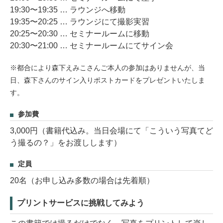
19:30〜19:35 … ラウンジへ移動
19:35〜20:25 … ラウンジにて撮影実習
20:25〜20:30 … セミナールームに移動
20:30〜21:00 … セミナールームにてサイン会
※都合により森下えみこさんご本人の参加はありませんが、当
日、森下さんのサイン入りポストカードをプレゼントいたしま
す。
参加費
3,000円（書籍代込み。当日会場にて「こういう写真てど
う撮るの？」をお渡しします）
定員
20名（お申し込み多数の場合は先着順）
プリントサービスに挑戦してみよう