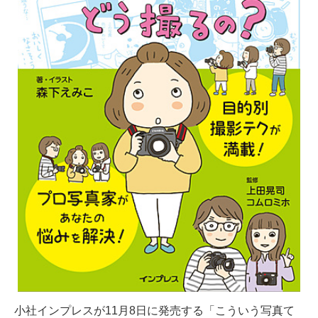
小社インプレスが11月8日に発売する「こういう写真て